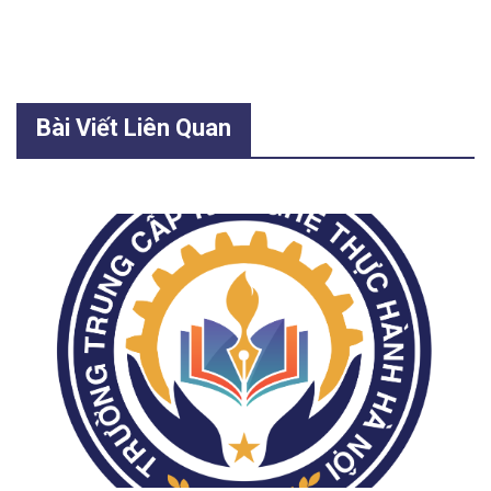
Bài Viết Liên Quan