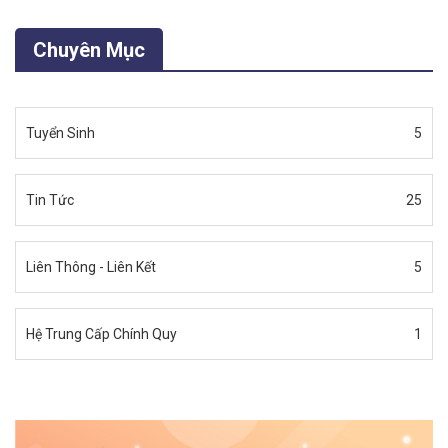
Chuyên Mục
Tuyển Sinh
5
Tin Tức
25
Liên Thông - Liên Kết
5
Hệ Trung Cấp Chính Quy
1