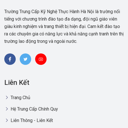
Trường Trung Cấp Kỹ Nghệ Thực Hành Hà Nội là trường nổi
tiếng với chương trình đào tạo đa dạng, đội ngũ giáo viên
giàu kinh nghiệm và trang thiết bị hiện đại. Cam kết đào tạo
ra các chuyên gia có năng lực và khả năng cạnh tranh trên thị
trường lao động trong và ngoài nước.
Liên Kết
Trang Chủ
Hệ Trung Cấp Chính Quy
Liên Thông - Liên Kết