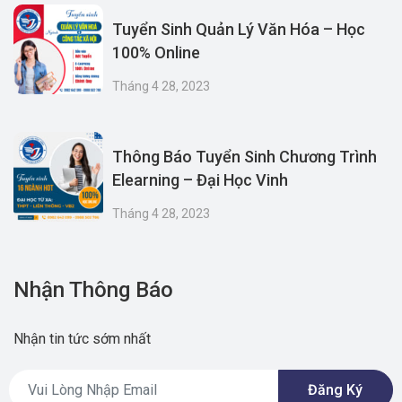
Tuyển Sinh Quản Lý Văn Hóa – Học
100% Online
Tháng 4 28, 2023
Thông Báo Tuyển Sinh Chương Trình
Elearning – Đại Học Vinh
Tháng 4 28, 2023
Nhận Thông Báo
Nhận tin tức sớm nhất
Đăng Ký