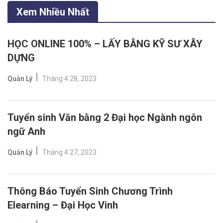
Xem Nhiều Nhất
HỌC ONLINE 100% – LẤY BẰNG KỸ SƯ XÂY
DỰNG
Quản Lý
Tháng 4 28, 2023
Tuyển sinh Văn bằng 2 Đại học Ngành ngôn
ngữ Anh
Quản Lý
Tháng 4 27, 2023
Thông Báo Tuyển Sinh Chương Trình
Elearning – Đại Học Vinh