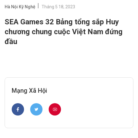
Hà Nội Kỹ Nghệ
Tháng 5 18, 2023
SEA Games 32 Bảng tổng sắp Huy
chương chung cuộc Việt Nam đứng
đầu
Mạng Xã Hội