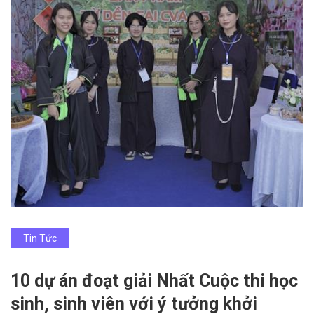
Tin Tức
10 dự án đoạt giải Nhất Cuộc thi học
sinh, sinh viên với ý tưởng khởi