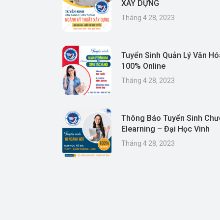
XÂY DỰNG
Tháng 4 28, 2023
Tuyển Sinh Quản Lý Văn Hó
100% Online
Tháng 4 28, 2023
Thông Báo Tuyển Sinh Chư
Elearning – Đại Học Vinh
Tháng 4 28, 2023