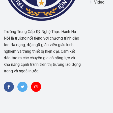
Video
Trường Trung Cấp Kỹ Nghệ Thực Hành Hà
Nội là trường nổi tiếng với chương trình đào
tạo đa dạng, đội ngũ giáo viên giàu kinh
nghiệm và trang thiết bị hiện đại. Cam kết
đào tạo ra các chuyên gia có năng lực và
khả năng cạnh tranh trên thị trường lao động
trong và ngoài nước.