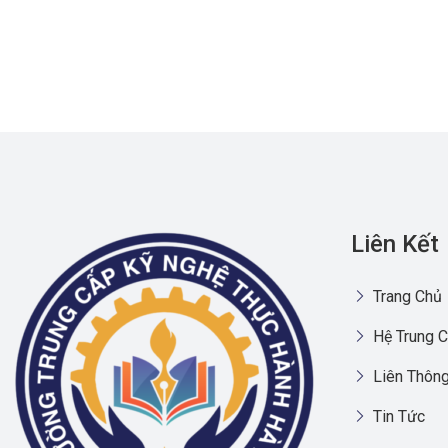
Liên Kết
Trang Chủ
Hệ Trung C
Liên Thông
Tin Tức