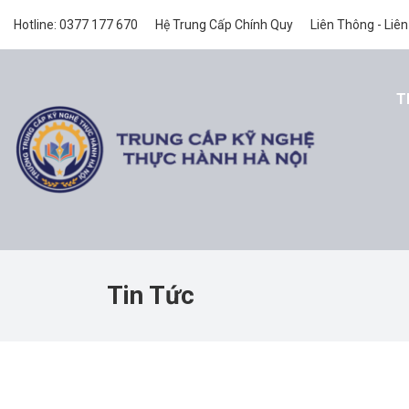
Hotline: 0377 177 670
Hệ Trung Cấp Chính Quy
Liên Thông - Liên
T
Tin Tức