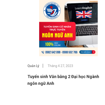
Quản Lý
Tháng 4 27, 2023
Tuyển sinh Văn bằng 2 Đại học Ngành
ngôn ngữ Anh