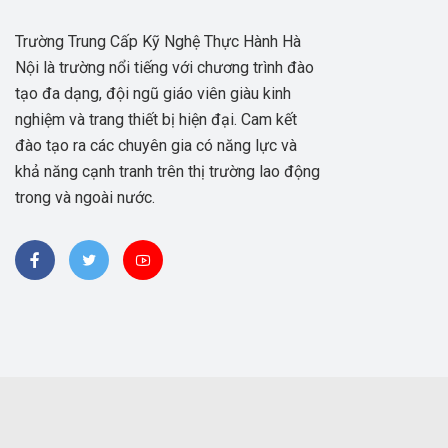
Trường Trung Cấp Kỹ Nghệ Thực Hành Hà
Nội là trường nổi tiếng với chương trình đào
tạo đa dạng, đội ngũ giáo viên giàu kinh
nghiệm và trang thiết bị hiện đại. Cam kết
đào tạo ra các chuyên gia có năng lực và
khả năng cạnh tranh trên thị trường lao động
trong và ngoài nước.