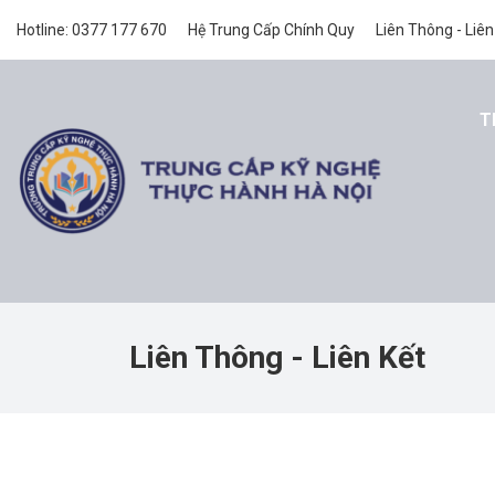
Hotline: 0377 177 670
Hệ Trung Cấp Chính Quy
Liên Thông - Liên
T
Liên Thông - Liên Kết