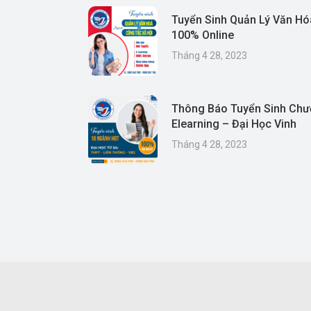
Tuyển Sinh Quản Lý Văn Hó
100% Online
Tháng 4 28, 2023
Thông Báo Tuyển Sinh Chư
Elearning – Đại Học Vinh
Tháng 4 28, 2023