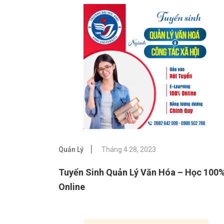
Quản Lý
Tháng 4 28, 2023
Tuyển Sinh Quản Lý Văn Hóa – Học 100
Online