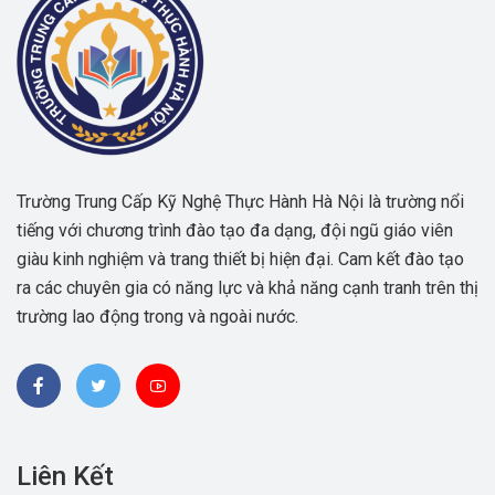
Trường Trung Cấp Kỹ Nghệ Thực Hành Hà Nội là trường nổi
tiếng với chương trình đào tạo đa dạng, đội ngũ giáo viên
giàu kinh nghiệm và trang thiết bị hiện đại. Cam kết đào tạo
ra các chuyên gia có năng lực và khả năng cạnh tranh trên thị
trường lao động trong và ngoài nước.
Liên Kết