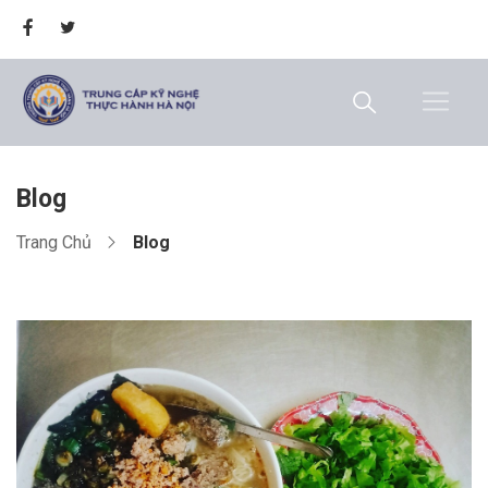
Blog
Trang Chủ
Blog