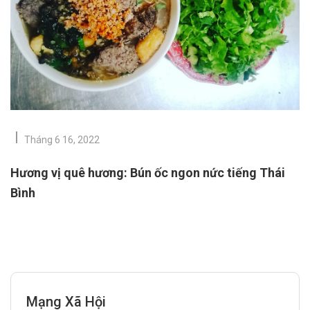
Tháng 6 16, 2022
Hương vị quê hương: Bún ốc ngon nức tiếng Thái
Bình
Mạng Xã Hội