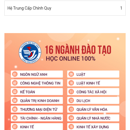
Hệ Trung Cấp Chính Quy
1