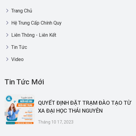
Trang Chủ
Hệ Trung Cấp Chính Quy
Liên Thông - Liên Kết
Tin Tức
Video
Tin Tức Mới
QUYẾT ĐỊNH ĐẶT TRẠM ĐÀO TẠO TỪ
XA ĐẠI HỌC THÁI NGUYÊN
Tháng 10 17, 2023