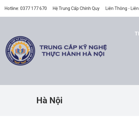
Hotline: 0377 177 670
Hệ Trung Cấp Chính Quy
Liên Thông - Liên
T
Hà Nội