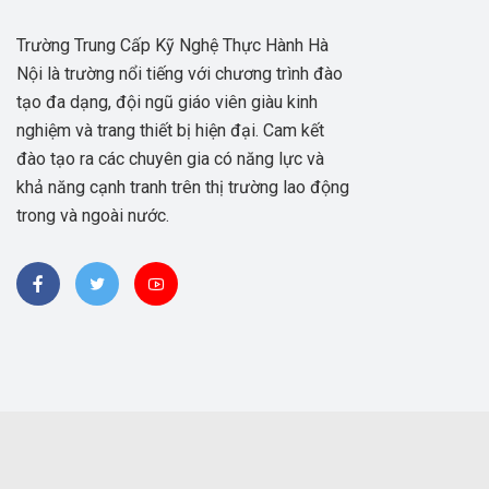
Trường Trung Cấp Kỹ Nghệ Thực Hành Hà
Nội là trường nổi tiếng với chương trình đào
tạo đa dạng, đội ngũ giáo viên giàu kinh
nghiệm và trang thiết bị hiện đại. Cam kết
đào tạo ra các chuyên gia có năng lực và
khả năng cạnh tranh trên thị trường lao động
trong và ngoài nước.