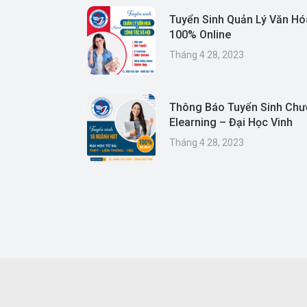
Tuyển Sinh Quản Lý Văn Hó
100% Online
Tháng 4 28, 2023
Thông Báo Tuyển Sinh Chư
Elearning – Đại Học Vinh
Tháng 4 28, 2023