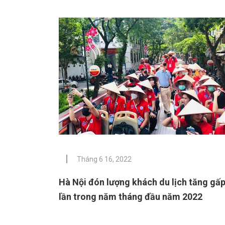
Tháng 6 16, 2022
Hà Nội đón lượng khách du lịch tăng gấp
lần trong năm tháng đầu năm 2022